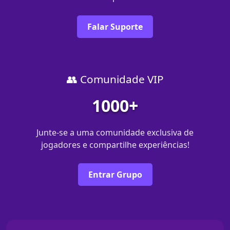
Falar Suporte
👥 Comunidade VIP
1000+
Junte-se a uma comunidade exclusiva de
jogadores e compartilhe experiências!
Entrar Grupo