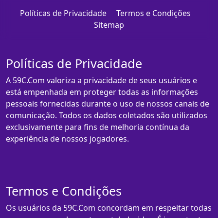
Políticas de Privacidade
Termos e Condições
Sitemap
Políticas de Privacidade
A 59C.Com valoriza a privacidade de seus usuários e
está empenhada em proteger todas as informações
pessoais fornecidas durante o uso de nossos canais de
comunicação. Todos os dados coletados são utilizados
exclusivamente para fins de melhoria contínua da
experiência de nossos jogadores.
Termos e Condições
Os usuários da 59C.Com concordam em respeitar todas