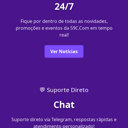
24/7
Fique por dentro de todas as novidades,
promoções e eventos da 59C.Com em tempo
real!
Ver Notícias
💬 Suporte Direto
Chat
Suporte direto via Telegram, respostas rápidas e
atendimento personalizado!