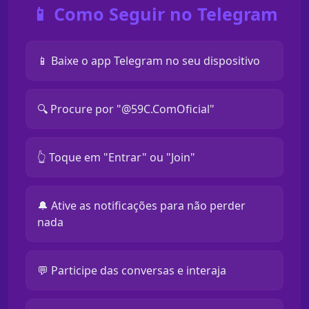
📱 Como Seguir no Telegram
📱 Baixe o app Telegram no seu dispositivo
🔍 Procure por "@59C.ComOficial"
👆 Toque em "Entrar" ou "Join"
🔔 Ative as notificações para não perder
nada
💬 Participe das conversas e interaja