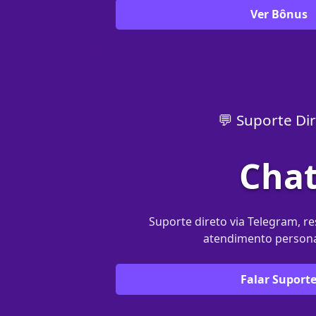
Ver Bônus
💬 Suporte Di
Cha
Suporte direto via Telegram, r
atendimento persona
Falar Suport