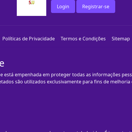
Login
Registrar-se
Políticas de Privacidade
Termos e Condições
Sitemap
de
ios e está empenhada em proteger todas as informações pes
tados são utilizados exclusivamente para fins de melhoria