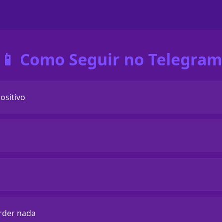
📱 Como Seguir no Telegram
ositivo
erder nada