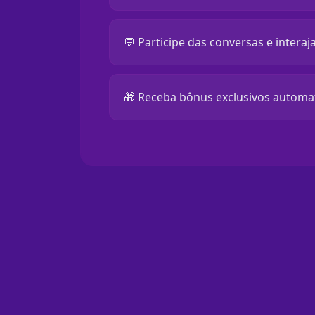
💬 Participe das conversas e interaj
🎁 Receba bônus exclusivos autom