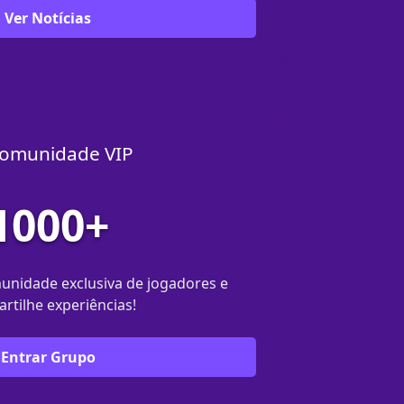
Ver Notícias
Comunidade VIP
1000+
unidade exclusiva de jogadores e
rtilhe experiências!
Entrar Grupo