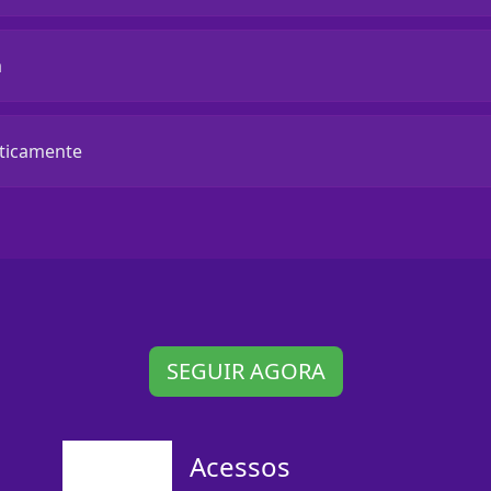
a
aticamente
SEGUIR AGORA
Acessos