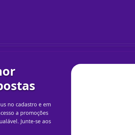
hor
postas
us no cadastro e em
acesso a promoções
ualável. Junte-se aos