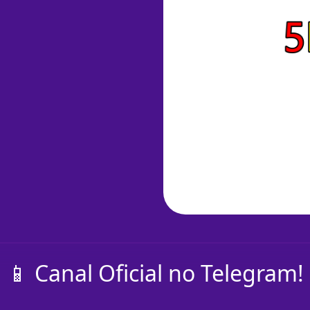
📱 Canal Oficial no Telegram!