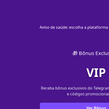
Aviso de saúde: escolha a plataforma o
🎁 Bônus Exclu
VIP
Receba bônus exclusivos do Telegra
e códigos promocionai
Ver Bônus