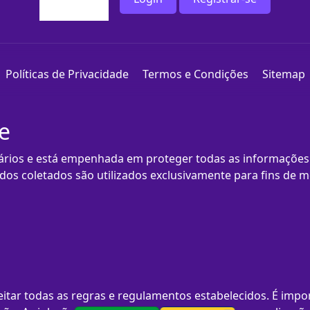
Políticas de Privacidade
Termos e Condições
Sitemap
de
uários e está empenhada em proteger todas as informações
os coletados são utilizados exclusivamente para fins de m
ar todas as regras e regulamentos estabelecidos. É impor