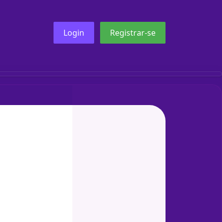
Login
Registrar-se