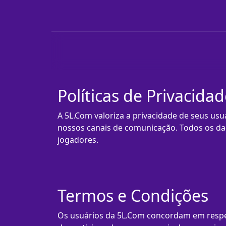
Políticas de Privacida
A 5L.Com valoriza a privacidade de seus us
nossos canais de comunicação. Todos os dad
jogadores.
Termos e Condições
Os usuários da 5L.Com concordam em respeit