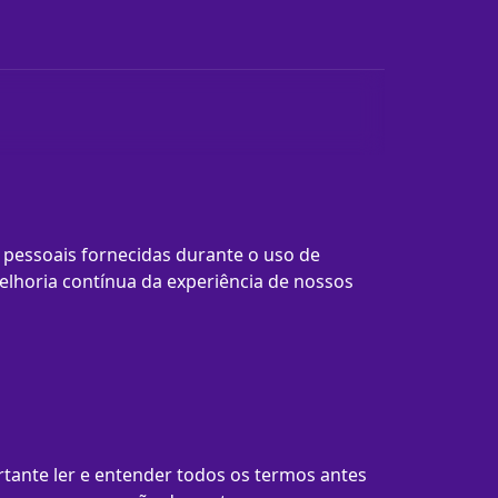
 pessoais fornecidas durante o uso de
elhoria contínua da experiência de nossos
tante ler e entender todos os termos antes