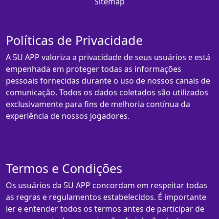
Sitemap
Políticas de Privacidade
A 5U APP valoriza a privacidade de seus usuários e está
empenhada em proteger todas as informações
pessoais fornecidas durante o uso de nossos canais de
comunicação. Todos os dados coletados são utilizados
exclusivamente para fins de melhoria contínua da
experiência de nossos jogadores.
Termos e Condições
Os usuários da 5U APP concordam em respeitar todas
as regras e regulamentos estabelecidos. É importante
ler e entender todos os termos antes de participar de