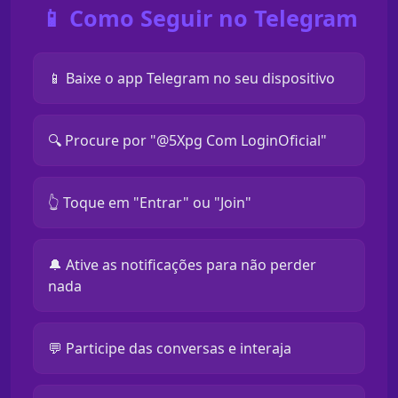
📱 Como Seguir no Telegram
📱 Baixe o app Telegram no seu dispositivo
🔍 Procure por "@5Xpg Com LoginOficial"
👆 Toque em "Entrar" ou "Join"
🔔 Ative as notificações para não perder
nada
💬 Participe das conversas e interaja