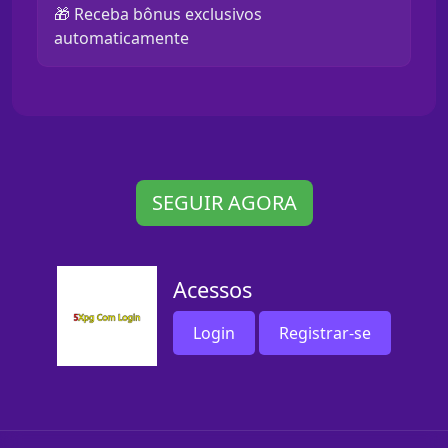
🎁 Receba bônus exclusivos
automaticamente
SEGUIR AGORA
Acessos
Login
Registrar-se