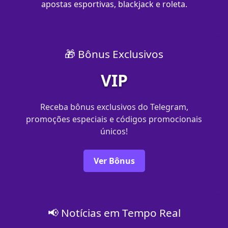
apostas esportivas, blackjack e roleta.
🎁 Bônus Exclusivos
VIP
Receba bônus exclusivos do Telegram,
promoções especiais e códigos promocionais
únicos!
Ver Bônus
📢 Notícias em Tempo Real