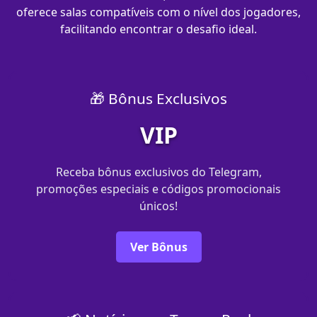
oferece salas compatíveis com o nível dos jogadores,
facilitando encontrar o desafio ideal.
🎁 Bônus Exclusivos
VIP
Receba bônus exclusivos do Telegram,
promoções especiais e códigos promocionais
únicos!
Ver Bônus