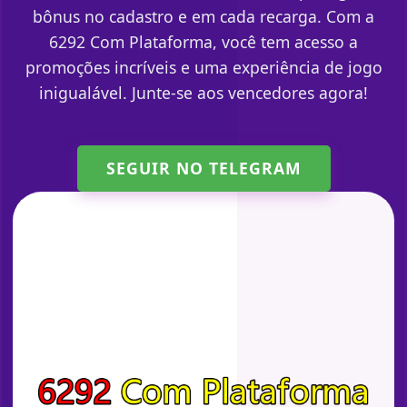
bônus no cadastro e em cada recarga. Com a
6292 Com Plataforma, você tem acesso a
promoções incríveis e uma experiência de jogo
inigualável. Junte-se aos vencedores agora!
SEGUIR NO TELEGRAM