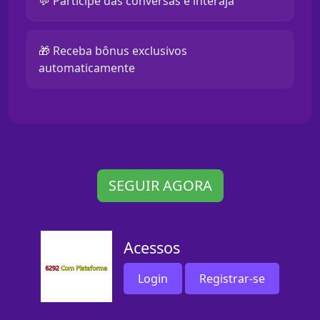
💬 Participe das conversas e interaja
🎁 Receba bônus exclusivos
automaticamente
SEGUIR AGORA
Acessos
Login
Registrar-se