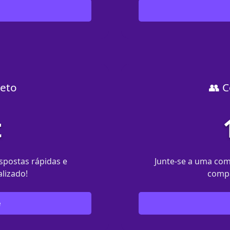
reto
👥 
t
espostas rápidas e
Junte-se a uma com
lizado!
compa
e