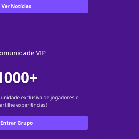
Ver Notícias
Comunidade VIP
1000+
unidade exclusiva de jogadores e
rtilhe experiências!
Entrar Grupo