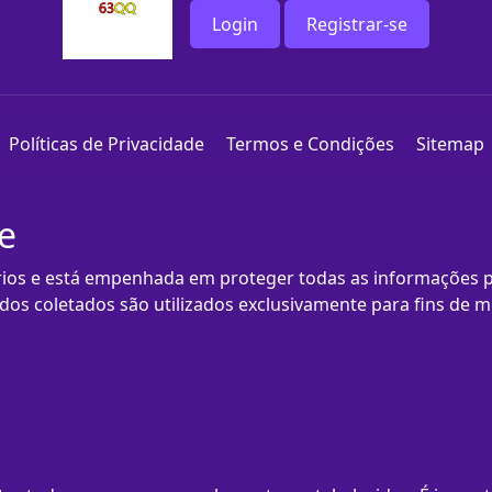
Login
Registrar-se
Políticas de Privacidade
Termos e Condições
Sitemap
de
ários e está empenhada em proteger todas as informações p
os coletados são utilizados exclusivamente para fins de m