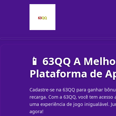
📱 63QQ A Melho
Plataforma de A
Cadastre-se na 63QQ para ganhar bônu
recarga. Com a 63QQ, você tem acesso a
uma experiência de jogo inigualável. J
agora!