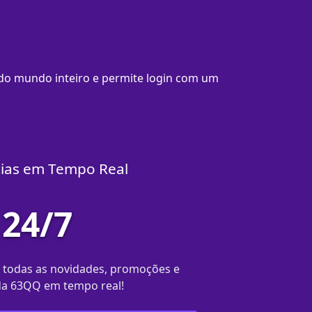
 do mundo inteiro e permite login com um
cias em Tempo Real
24/7
e todas as novidades, promoções e
da 63QQ em tempo real!