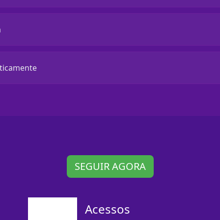
a
aticamente
SEGUIR AGORA
Acessos