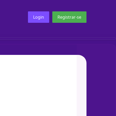
Login
Registrar-se