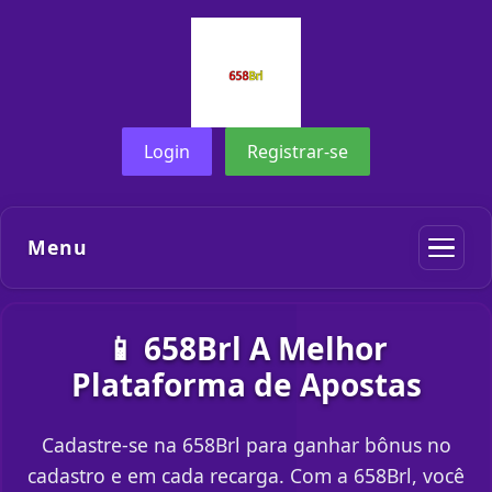
Login
Registrar-se
Menu
📱 658Brl A Melhor
Plataforma de Apostas
Cadastre-se na 658Brl para ganhar bônus no
cadastro e em cada recarga. Com a 658Brl, você