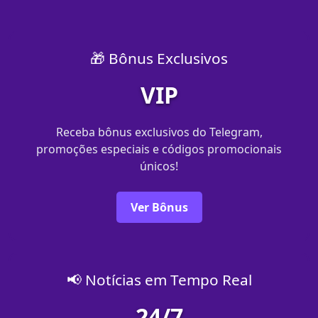
🎁 Bônus Exclusivos
VIP
Receba bônus exclusivos do Telegram,
promoções especiais e códigos promocionais
únicos!
Ver Bônus
📢 Notícias em Tempo Real
24/7