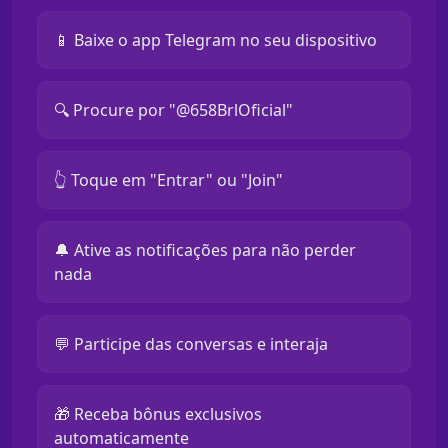
📱 Baixe o app Telegram no seu dispositivo
🔍 Procure por "@658BrlOficial"
👆 Toque em "Entrar" ou "Join"
🔔 Ative as notificações para não perder
nada
💬 Participe das conversas e interaja
🎁 Receba bônus exclusivos
automaticamente