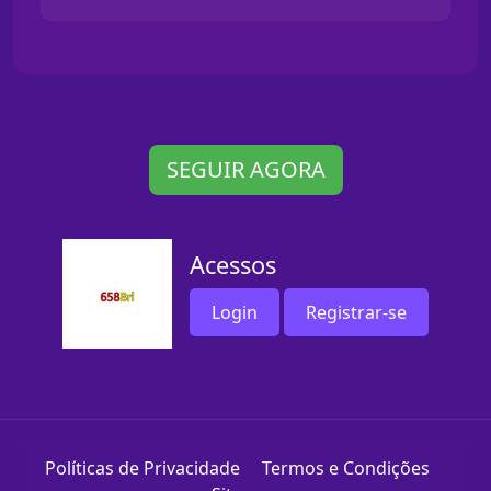
SEGUIR AGORA
Acessos
Login
Registrar-se
Políticas de Privacidade
Termos e Condições