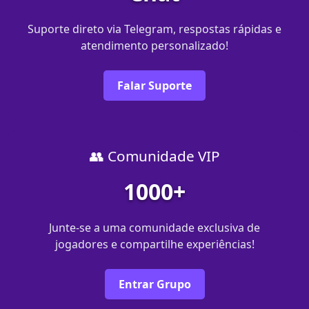
Suporte direto via Telegram, respostas rápidas e
atendimento personalizado!
Falar Suporte
👥 Comunidade VIP
1000+
Junte-se a uma comunidade exclusiva de
jogadores e compartilhe experiências!
Entrar Grupo