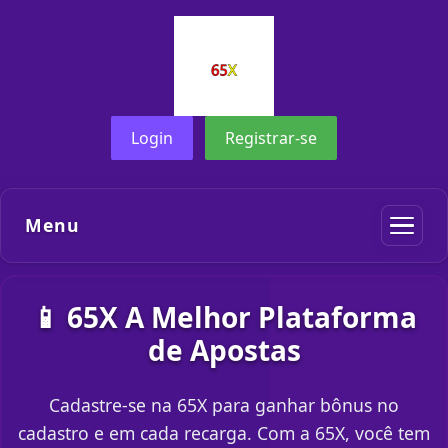
Login
Registrar-se
Menu
📱 65X A Melhor Plataforma
de Apostas
Cadastre-se na 65X para ganhar bônus no
cadastro e em cada recarga. Com a 65X, você tem