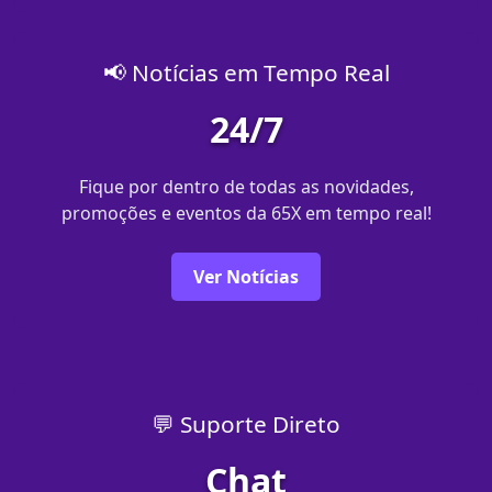
📢 Notícias em Tempo Real
24/7
Fique por dentro de todas as novidades,
promoções e eventos da 65X em tempo real!
Ver Notícias
💬 Suporte Direto
Chat