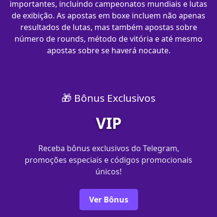
importantes, incluindo campeonatos mundiais e lutas
de exibição. As apostas em boxe incluem não apenas
resultados de lutas, mas também apostas sobre
número de rounds, método de vitória e até mesmo
apostas sobre se haverá nocaute.
🎁 Bônus Exclusivos
VIP
Receba bônus exclusivos do Telegram,
promoções especiais e códigos promocionais
únicos!
Ver Bônus