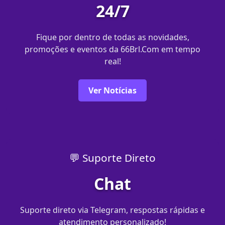
24/7
Fique por dentro de todas as novidades,
promoções e eventos da 66Brl.Com em tempo
real!
Ver Notícias
💬 Suporte Direto
Chat
Suporte direto via Telegram, respostas rápidas e
atendimento personalizado!