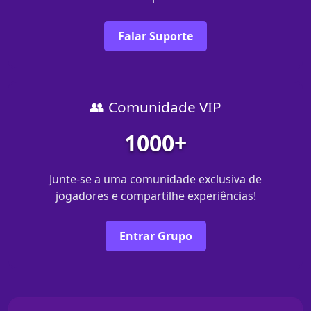
Falar Suporte
👥 Comunidade VIP
1000+
Junte-se a uma comunidade exclusiva de
jogadores e compartilhe experiências!
Entrar Grupo