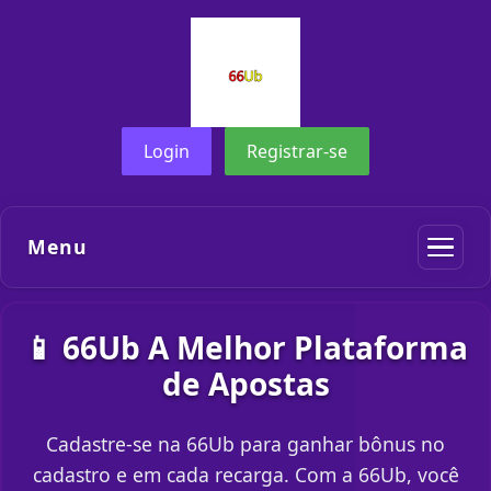
Login
Registrar-se
Menu
📱 66Ub A Melhor Plataforma
de Apostas
Cadastre-se na 66Ub para ganhar bônus no
cadastro e em cada recarga. Com a 66Ub, você