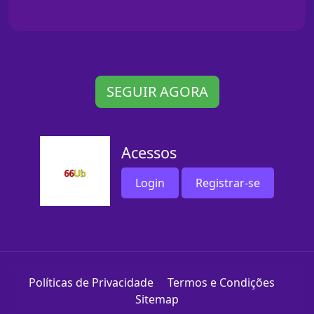
SEGUIR AGORA
Acessos
Login
Registrar-se
Políticas de Privacidade
Termos e Condições
Sitemap