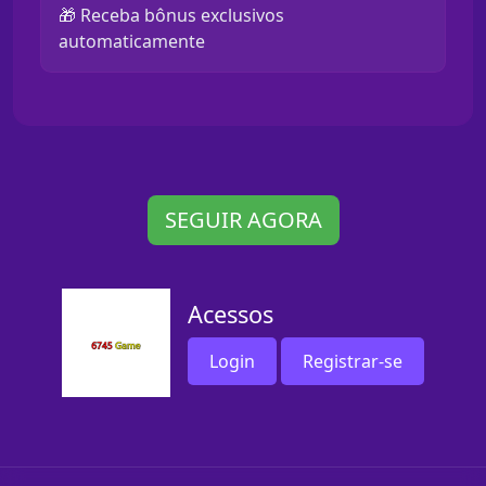
🎁 Receba bônus exclusivos
automaticamente
SEGUIR AGORA
Acessos
Login
Registrar-se