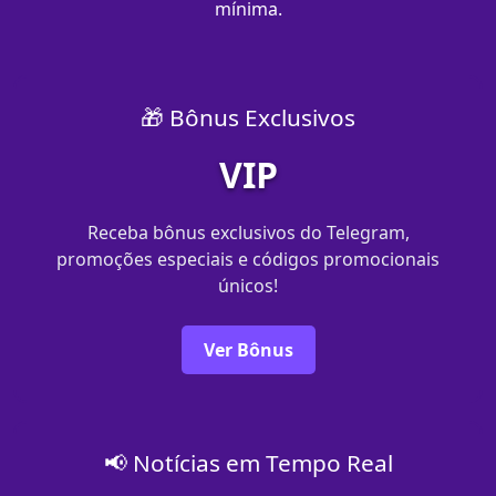
mínima.
🎁 Bônus Exclusivos
VIP
Receba bônus exclusivos do Telegram,
promoções especiais e códigos promocionais
únicos!
Ver Bônus
📢 Notícias em Tempo Real