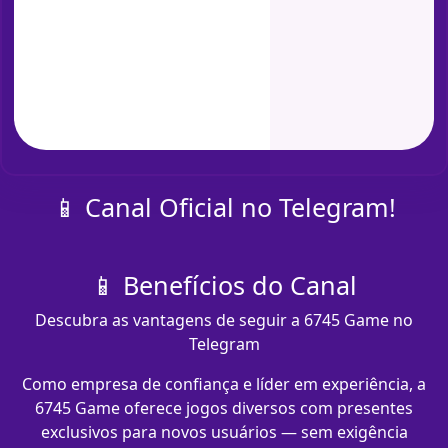
📱 Canal Oficial no Telegram!
📱 Benefícios do Canal
Descubra as vantagens de seguir a 6745 Game no
Telegram
Como empresa de confiança e líder em experiência, a
6745 Game oferece jogos diversos com presentes
exclusivos para novos usuários — sem exigência