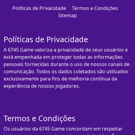
Políticas de Privacidade
Termos e Condições
Sitemap
Políticas de Privacidade
A 6745 Game valoriza a privacidade de seus usuários e
está empenhada em proteger todas as informações
pessoais fornecidas durante o uso de nossos canais de
comunicação. Todos os dados coletados são utilizados
exclusivamente para fins de melhoria contínua da
experiência de nossos jogadores.
Termos e Condições
Os usuários da 6745 Game concordam em respeitar