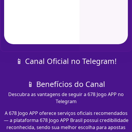
📱 Canal Oficial no Telegram!
📱 Benefícios do Canal
Descubra as vantagens de seguir a 678 Jogo APP no
Telegram
A 678 Jogo APP oferece serviços oficiais recomendados
— a plataforma 678 Jogo APP Brasil possui credibilidade
reconhecida, sendo sua melhor escolha para apostas