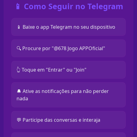
📱 Como Seguir no Telegram
📱 Baixe o app Telegram no seu dispositivo
🔍 Procure por "@678 Jogo APPOficial"
👆 Toque em "Entrar" ou "Join"
🔔 Ative as notificações para não perder
nada
💬 Participe das conversas e interaja