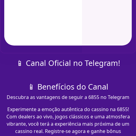
📱 Canal Oficial no Telegram!
📱 Benefícios do Canal
Descubra as vantagens de seguir a 6855 no Telegram
Experimente a emoção autêntica do cassino na 6855!
Com dealers ao vivo, jogos clássicos e uma atmosfera
vibrante, você terá a experiência mais próxima de um
cassino real. Registre-se agora e ganhe bônus