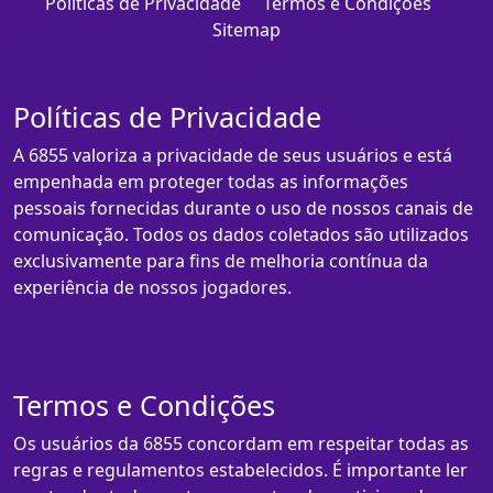
Políticas de Privacidade
Termos e Condições
Sitemap
Políticas de Privacidade
A 6855 valoriza a privacidade de seus usuários e está
empenhada em proteger todas as informações
pessoais fornecidas durante o uso de nossos canais de
comunicação. Todos os dados coletados são utilizados
exclusivamente para fins de melhoria contínua da
experiência de nossos jogadores.
Termos e Condições
Os usuários da 6855 concordam em respeitar todas as
regras e regulamentos estabelecidos. É importante ler