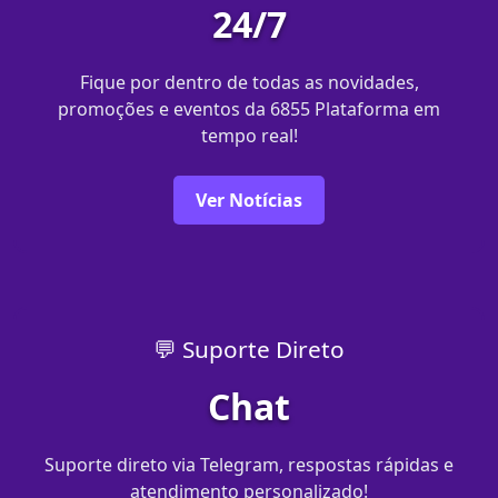
24/7
Fique por dentro de todas as novidades,
promoções e eventos da 6855 Plataforma em
tempo real!
Ver Notícias
💬 Suporte Direto
Chat
Suporte direto via Telegram, respostas rápidas e
atendimento personalizado!