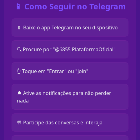
📱 Como Seguir no Telegram
📱 Baixe o app Telegram no seu dispositivo
🔍 Procure por "@6855 PlataformaOficial"
👆 Toque em "Entrar" ou "Join"
🔔 Ative as notificações para não perder
nada
💬 Participe das conversas e interaja