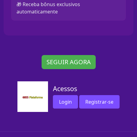
🎁 Receba bônus exclusivos
automaticamente
SEGUIR AGORA
Acessos
Login
Registrar-se