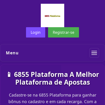
Login
Registrar-se
Menu
📱 6855 Plataforma A Melhor
Plataforma de Apostas
Cadastre-se na 6855 Plataforma para ganhar
bônus no cadastro e em cada recarga. Com a