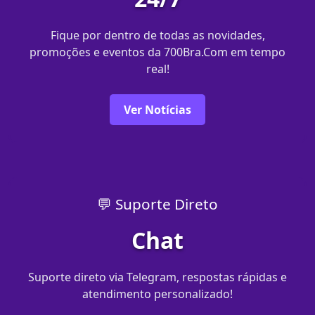
Fique por dentro de todas as novidades,
promoções e eventos da 700Bra.Com em tempo
real!
Ver Notícias
💬 Suporte Direto
Chat
Suporte direto via Telegram, respostas rápidas e
atendimento personalizado!