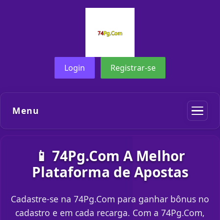
Login
Registrar-se
Menu
📱 74Pg.Com A Melhor
Plataforma de Apostas
Cadastre-se na 74Pg.Com para ganhar bônus no
cadastro e em cada recarga. Com a 74Pg.Com,