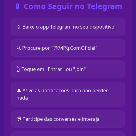
📱 Como Seguir no Telegram
📱 Baixe o app Telegram no seu dispositivo
🔍 Procure por "@74Pg.ComOficial"
👆 Toque em "Entrar" ou "Join"
🔔 Ative as notificações para não perder
nada
💬 Participe das conversas e interaja