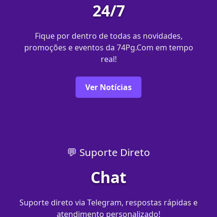
24/7
Fique por dentro de todas as novidades,
promoções e eventos da 74Pg.Com em tempo
real!
Ver Notícias
💬 Suporte Direto
Chat
Suporte direto via Telegram, respostas rápidas e
atendimento personalizado!