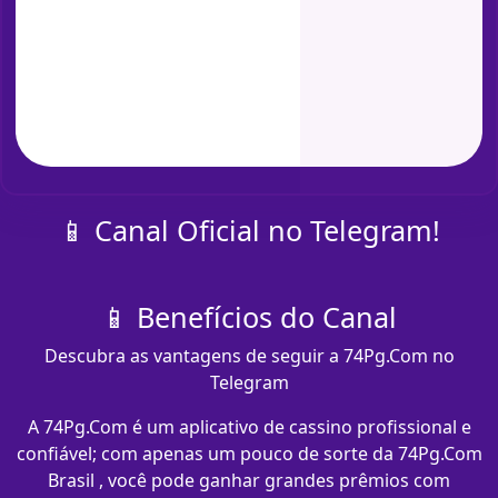
📱 Canal Oficial no Telegram!
📱 Benefícios do Canal
Descubra as vantagens de seguir a 74Pg.Com no
Telegram
A 74Pg.Com é um aplicativo de cassino profissional e
confiável; com apenas um pouco de sorte da 74Pg.Com
Brasil , você pode ganhar grandes prêmios com