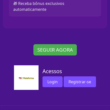
🎁 Receba bônus exclusivos
automaticamente
SEGUIR AGORA
Acessos
Login
Registrar-se