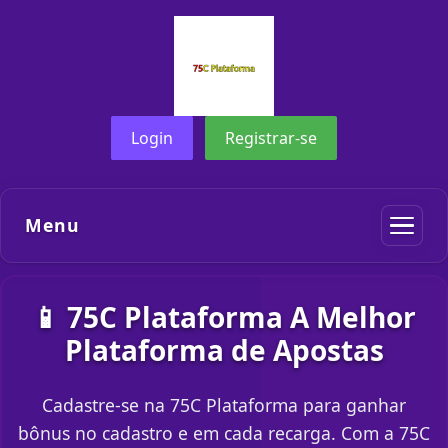
Login
Registrar-se
Menu
📱 75C Plataforma A Melhor
Plataforma de Apostas
Cadastre-se na 75C Plataforma para ganhar
bônus no cadastro e em cada recarga. Com a 75C