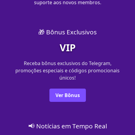
suporte aos novos membros.
🎁 Bônus Exclusivos
VIP
Receba bônus exclusivos do Telegram,
promoções especiais e códigos promocionais
únicos!
Ver Bônus
📢 Notícias em Tempo Real