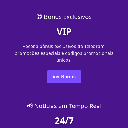
🎁 Bônus Exclusivos
VIP
Receba bônus exclusivos do Telegram,
promoções especiais e códigos promocionais
únicos!
Ver Bônus
📢 Notícias em Tempo Real
24/7