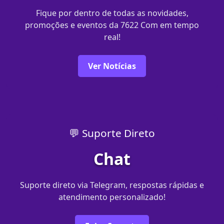
Fique por dentro de todas as novidades,
promoções e eventos da 7622 Com em tempo
real!
Ver Notícias
💬 Suporte Direto
Chat
Suporte direto via Telegram, respostas rápidas e
atendimento personalizado!