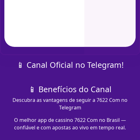
📱 Canal Oficial no Telegram!
📱 Benefícios do Canal
Descubra as vantagens de seguir a 7622 Com no
Telegram
O melhor app de cassino 7622 Com no Brasil —
confiável e com apostas ao vivo em tempo real.