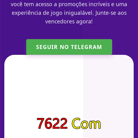
você tem acesso a promoções incríveis e uma
experiência de jogo inigualável. Junte-se aos
vencedores agora!
SEGUIR NO TELEGRAM