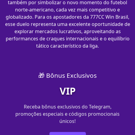
também por simbolizar o novo momento do futebol
norte-americano, cada vez mais competitivo e
globalizado. Para os apostadores da 777CC Win Brasil,
esse duelo representa uma excelente oportunidade de
explorar mercados lucrativos, aproveitando as
performances de craques internacionais e o equilíbrio
tático característico da liga.
🎁 Bônus Exclusivos
VIP
Receba bônus exclusivos do Telegram,
promoções especiais e códigos promocionais
únicos!