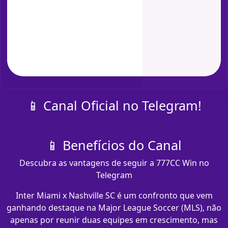
📱 Canal Oficial no Telegram!
📱 Benefícios do Canal
Descubra as vantagens de seguir a 777CC Win no
Telegram
Inter Miami x Nashville SC é um confronto que vem
ganhando destaque na Major League Soccer (MLS), não
apenas por reunir duas equipes em crescimento, mas