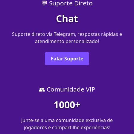
💬 Suporte Direto
Chat
Suporte direto via Telegram, respostas rápidas e
atendimento personalizado!
Falar Suporte
👥 Comunidade VIP
1000+
Junte-se a uma comunidade exclusiva de
jogadores e compartilhe experiências!