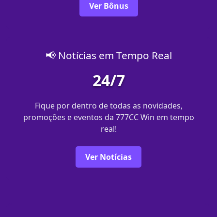
Ver Bônus
📢 Notícias em Tempo Real
24/7
Fique por dentro de todas as novidades,
promoções e eventos da 777CC Win em tempo
real!
Ver Notícias