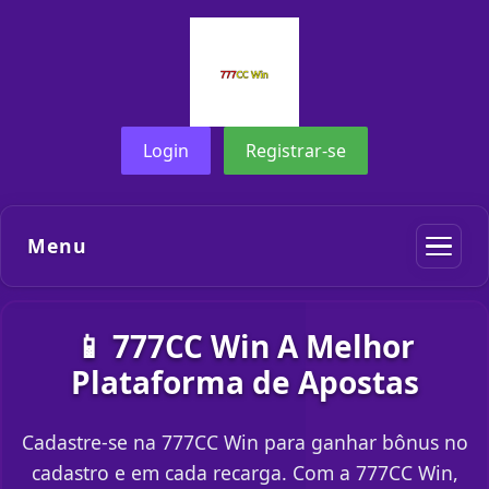
Login
Registrar-se
Menu
📱 777CC Win A Melhor
Plataforma de Apostas
Cadastre-se na 777CC Win para ganhar bônus no
cadastro e em cada recarga. Com a 777CC Win,