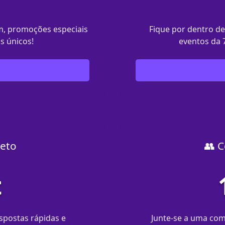
m, promoções especiais
Fique por dentro d
s únicos!
eventos da 
reto
👥 
t
espostas rápidas e
Junte-se a uma com