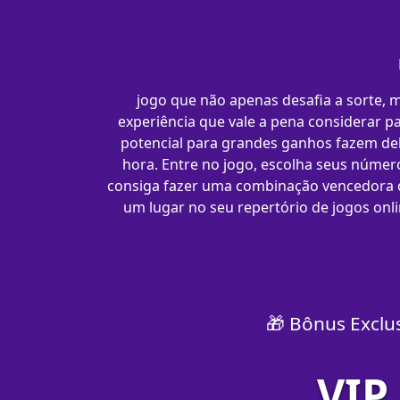
jogo que não apenas desafia a sorte,
experiência que vale a pena considerar p
potencial para grandes ganhos fazem del
hora. Entre no jogo, escolha seus núme
consiga fazer uma combinação vencedora q
um lugar no seu repertório de jogos onli
🎁 Bônus Exclu
VIP