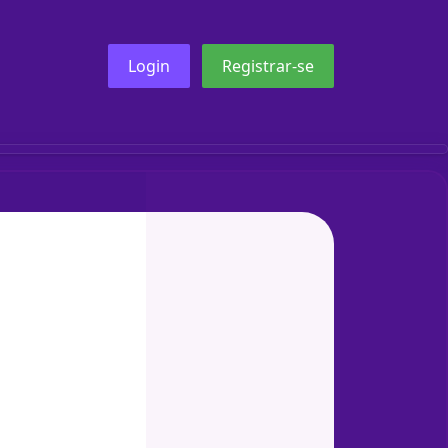
Login
Registrar-se