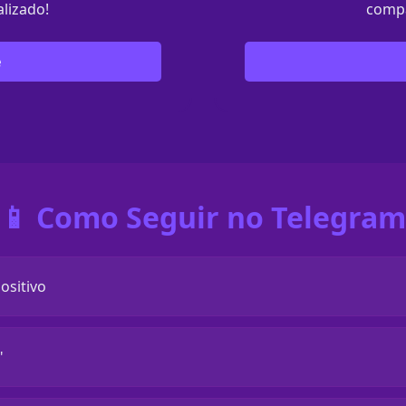
lizado!
compa
e
📱 Como Seguir no Telegram
ositivo
"