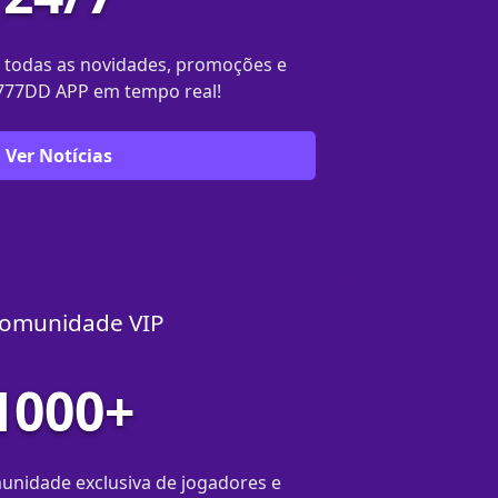
e todas as novidades, promoções e
777DD APP em tempo real!
Ver Notícias
Comunidade VIP
1000+
unidade exclusiva de jogadores e