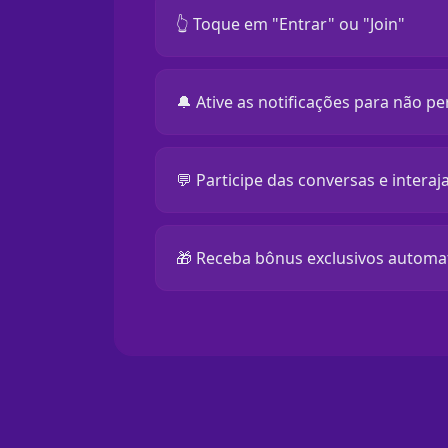
👆 Toque em "Entrar" ou "Join"
🔔 Ative as notificações para não p
💬 Participe das conversas e interaj
🎁 Receba bônus exclusivos autom