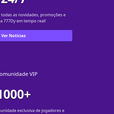
e todas as novidades, promoções e
a 777Dy em tempo real!
Ver Notícias
Comunidade VIP
1000+
unidade exclusiva de jogadores e