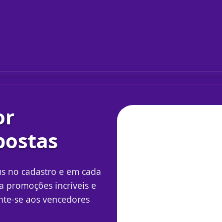
or
postas
s no cadastro e em cada
a promoções incríveis e
unte-se aos vencedores