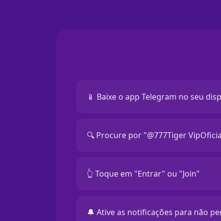
📱 Baixe o app Telegram no seu disp
🔍 Procure por "@777Tiger VipOficia
👆 Toque em "Entrar" ou "Join"
🔔 Ative as notificações para não p