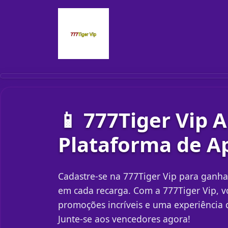
📱 777Tiger Vip 
Plataforma de A
Cadastre-se na 777Tiger Vip para ganha
em cada recarga. Com a 777Tiger Vip, v
promoções incríveis e uma experiência d
Junte-se aos vencedores agora!