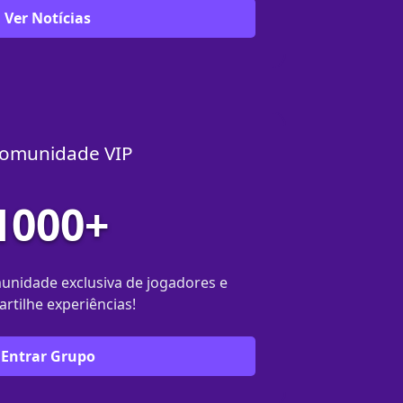
Ver Notícias
Comunidade VIP
1000+
unidade exclusiva de jogadores e
rtilhe experiências!
Entrar Grupo