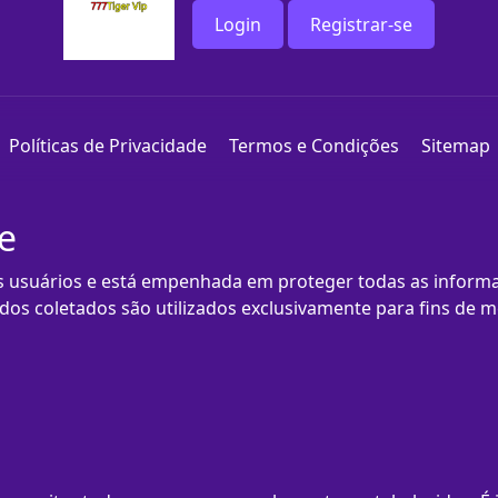
Login
Registrar-se
Políticas de Privacidade
Termos e Condições
Sitemap
de
eus usuários e está empenhada em proteger todas as inform
os coletados são utilizados exclusivamente para fins de m