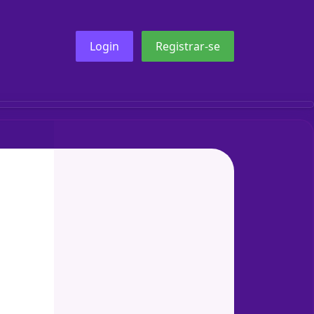
Login
Registrar-se