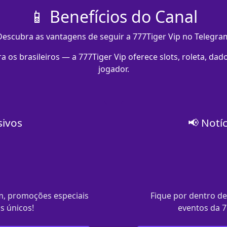
📱 Benefícios do Canal
Descubra as vantagens de seguir a 777Tiger Vip no Telegra
ara os brasileiros — a 777Tiger Vip oferece slots, roleta, da
jogador.
sivos
📢 Notí
m, promoções especiais
Fique por dentro d
s únicos!
eventos da 7