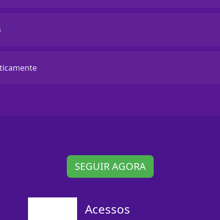
a
aticamente
SEGUIR AGORA
Acessos