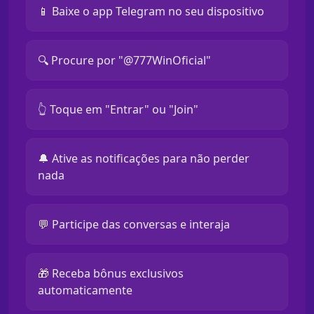
📱 Baixe o app Telegram no seu dispositivo
🔍 Procure por "@777WinOficial"
👆 Toque em "Entrar" ou "Join"
🔔 Ative as notificações para não perder
nada
💬 Participe das conversas e interaja
🎁 Receba bônus exclusivos
automaticamente