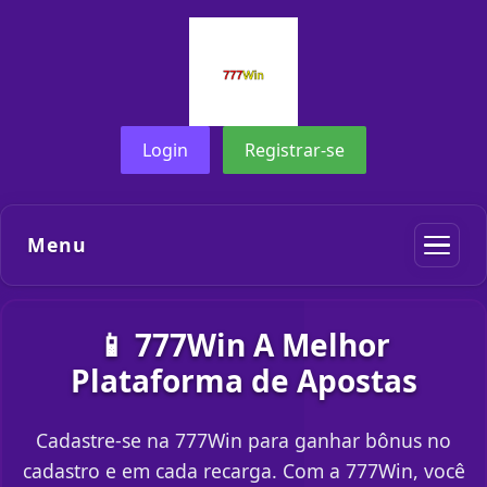
Login
Registrar-se
Menu
📱 777Win A Melhor
Plataforma de Apostas
Cadastre-se na 777Win para ganhar bônus no
cadastro e em cada recarga. Com a 777Win, você