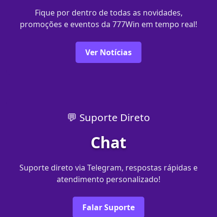
Fique por dentro de todas as novidades,
promoções e eventos da 777Win em tempo real!
Ver Notícias
💬 Suporte Direto
Chat
Suporte direto via Telegram, respostas rápidas e
atendimento personalizado!
Falar Suporte