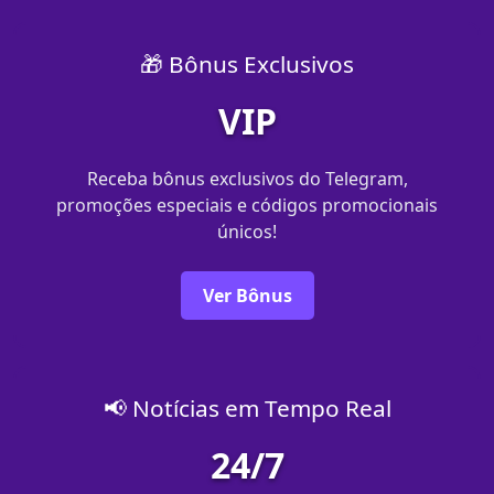
🎁 Bônus Exclusivos
VIP
Receba bônus exclusivos do Telegram,
promoções especiais e códigos promocionais
únicos!
Ver Bônus
📢 Notícias em Tempo Real
24/7