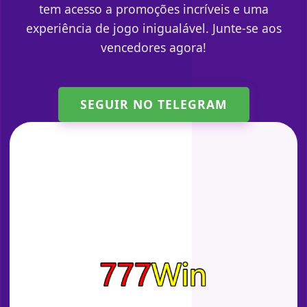
tem acesso a promoções incríveis e uma
experiência de jogo inigualável. Junte-se aos
vencedores agora!
SEGUIR NO TELEGRAM