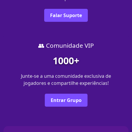
Falar Suporte
👥 Comunidade VIP
1000+
Junte-se a uma comunidade exclusiva de
jogadores e compartilhe experiências!
Entrar Grupo