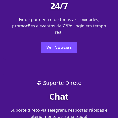
24/7
Fique por dentro de todas as novidades,
promoções e eventos da 77Pg Login em tempo
real!
Ver Notícias
💬 Suporte Direto
Chat
Suporte direto via Telegram, respostas rápidas e
atendimento personalizado!