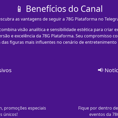
📱 Benefícios do Canal
scubra as vantagens de seguir a 78G Plataforma no Teleg
bina visão analítica e sensibilidade estética para criar ex
versão e excelência da 78G Plataforma. Seu compromisso co
das figuras mais influentes no cenário de entretenimento o
sivos
📢 Notí
m, promoções especiais
Fique por dentro d
s únicos!
eventos da 78