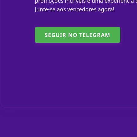
promoções incríveis e uma experiência d
Junte-se aos vencedores agora!
SEGUIR NO TELEGRAM