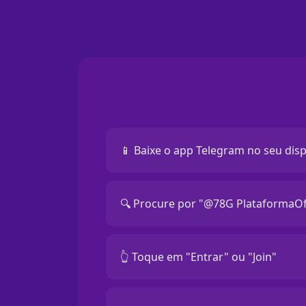
📱 Baixe o app Telegram no seu disp
🔍 Procure por "@78G PlataformaOfi
👆 Toque em "Entrar" ou "Join"