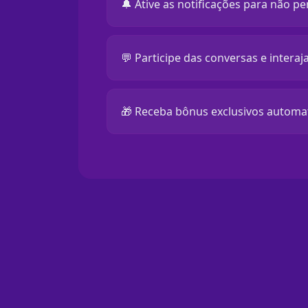
🔔 Ative as notificações para não p
💬 Participe das conversas e interaj
🎁 Receba bônus exclusivos autom