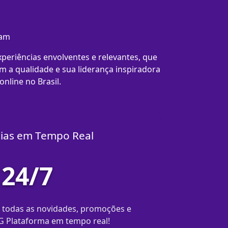
ram
periências envolventes e relevantes, que
m a qualidade e sua liderança inspiradora
nline no Brasil.
cias em Tempo Real
24/7
e todas as novidades, promoções e
G Plataforma em tempo real!