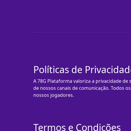
Políticas de Privacida
A 78G Plataforma valoriza a privacidade de
de nossos canais de comunicação. Todos os 
nossos jogadores.
Termos e Condições