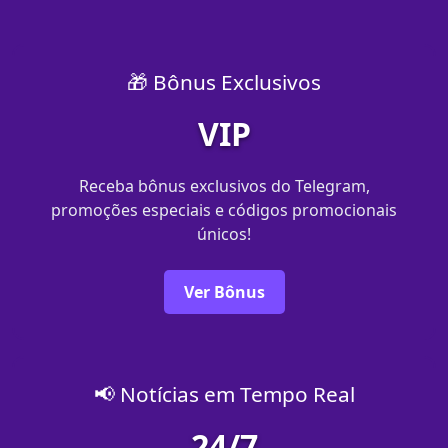
🎁 Bônus Exclusivos
VIP
Receba bônus exclusivos do Telegram,
promoções especiais e códigos promocionais
únicos!
Ver Bônus
📢 Notícias em Tempo Real
24/7