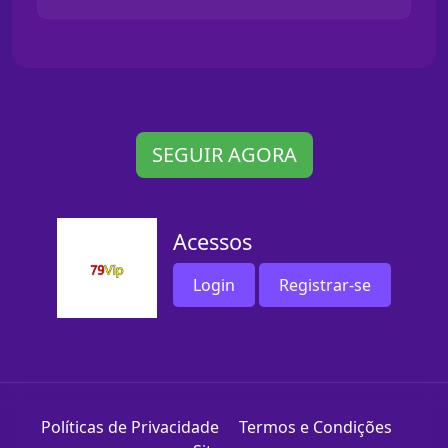
SEGUIR AGORA
Acessos
Login
Registrar-se
Políticas de Privacidade
Termos e Condições