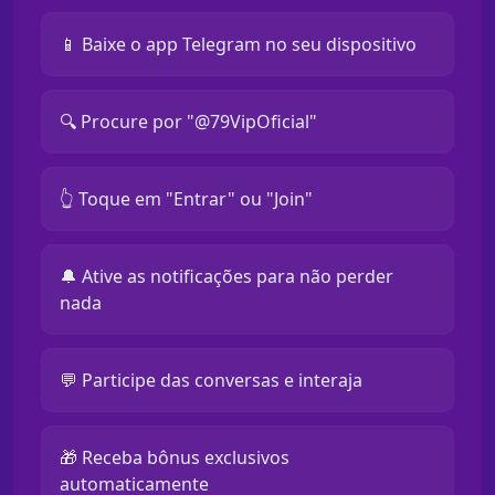
📱 Baixe o app Telegram no seu dispositivo
🔍 Procure por "@79VipOficial"
👆 Toque em "Entrar" ou "Join"
🔔 Ative as notificações para não perder
nada
💬 Participe das conversas e interaja
🎁 Receba bônus exclusivos
automaticamente