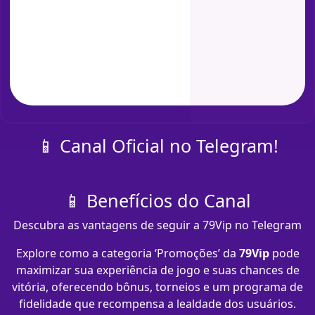
📱 Canal Oficial no Telegram!
📱 Benefícios do Canal
Descubra as vantagens de seguir a 79Vip no Telegram
Explore como a categoria ‘Promoções’ da
79Vip
pode
maximizar sua experiência de jogo e suas chances de
vitória, oferecendo bônus, torneios e um programa de
fidelidade que recompensa a lealdade dos usuários.