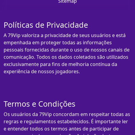
Sitemap
Políticas de Privacidade
A 79Vip valoriza a privacidade de seus usuários e está
empenhada em proteger todas as informações
pessoais fornecidas durante o uso de nossos canais de
comunicação. Todos os dados coletados são utilizados
exclusivamente para fins de melhoria contínua da
experiência de nossos jogadores.
Termos e Condições
Os usuários da 79Vip concordam em respeitar todas as
regras e regulamentos estabelecidos. É importante ler
e entender todos os termos antes de participar de