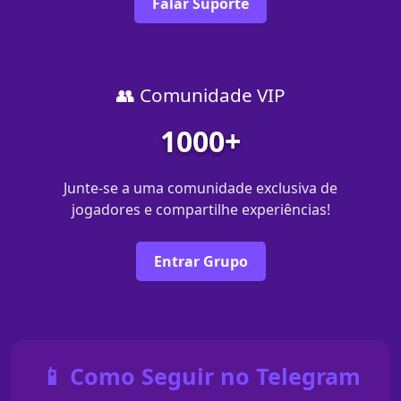
Falar Suporte
👥 Comunidade VIP
1000+
Junte-se a uma comunidade exclusiva de
jogadores e compartilhe experiências!
Entrar Grupo
📱 Como Seguir no Telegram