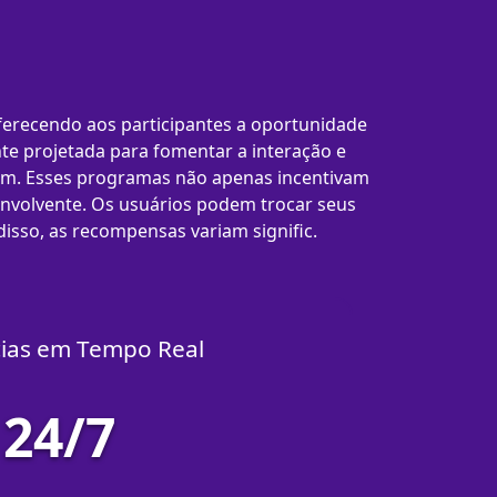
erecendo aos participantes a oportunidade
nte projetada para fomentar a interação e
am. Esses programas não apenas incentivam
envolvente. Os usuários podem trocar seus
isso, as recompensas variam signific.
cias em Tempo Real
24/7