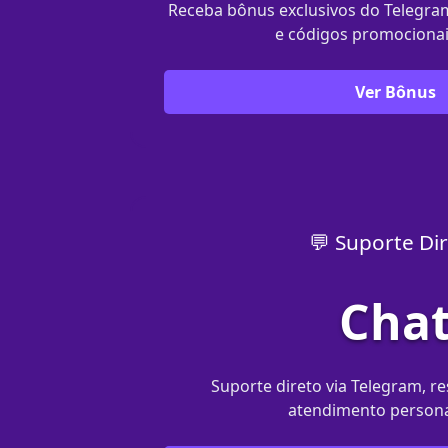
Receba bônus exclusivos do Telegra
e códigos promocionai
Ver Bônus
💬 Suporte Di
Cha
Suporte direto via Telegram, r
atendimento persona