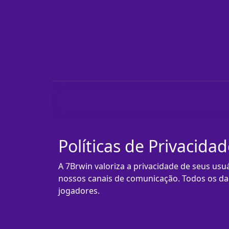
Políticas de Privacida
A 7Brwin valoriza a privacidade de seus us
nossos canais de comunicação. Todos os dad
jogadores.