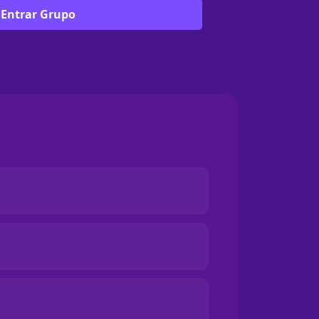
Entrar Grupo