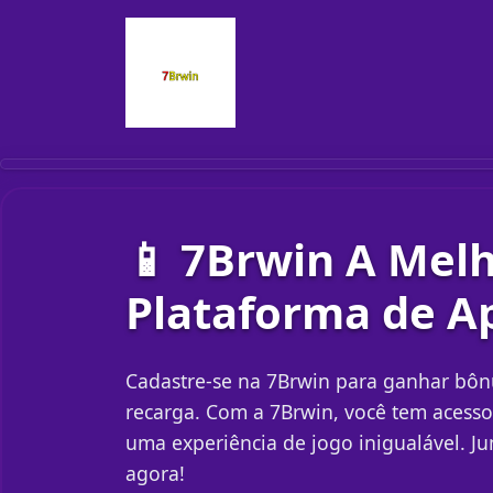
📱 7Brwin A Mel
Plataforma de A
Cadastre-se na 7Brwin para ganhar bôn
recarga. Com a 7Brwin, você tem acesso
uma experiência de jogo inigualável. J
agora!