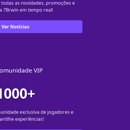
e todas as novidades, promoções e
a 7Brwin em tempo real!
Ver Notícias
Comunidade VIP
1000+
unidade exclusiva de jogadores e
rtilhe experiências!