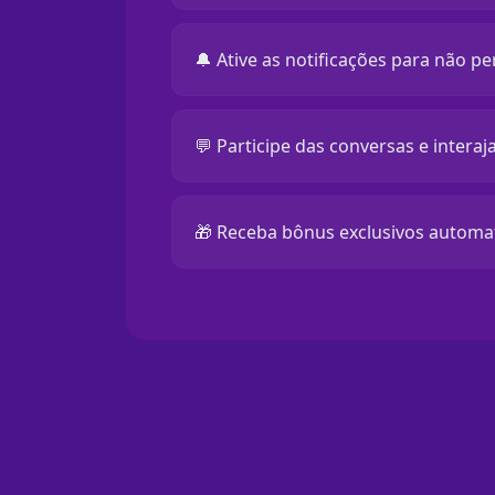
🔔 Ative as notificações para não p
💬 Participe das conversas e interaj
🎁 Receba bônus exclusivos autom