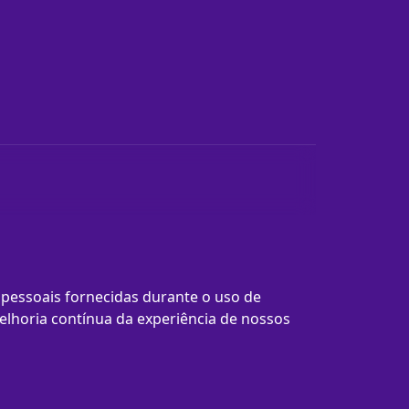
 pessoais fornecidas durante o uso de
elhoria contínua da experiência de nossos