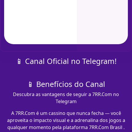
📱 Canal Oficial no Telegram!
📱 Benefícios do Canal
Descubra as vantagens de seguir a 7RR.Com no
Telegram
A 7RR.Com é um cassino que nunca fecha — você
aproveita o impacto visual e a adrenalina dos jogos a
qualquer momento pela plataforma 7RR.Com Brasil .