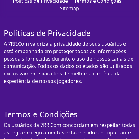
Políticas de Privacidade
Termos e Condições
Sitemap
Políticas de Privacidade
A 7RR.Com valoriza a privacidade de seus usuários e
está empenhada em proteger todas as informações
pessoais fornecidas durante o uso de nossos canais de
comunicação. Todos os dados coletados são utilizados
exclusivamente para fins de melhoria contínua da
experiência de nossos jogadores.
Termos e Condições
Os usuários da 7RR.Com concordam em respeitar todas
as regras e regulamentos estabelecidos. É importante