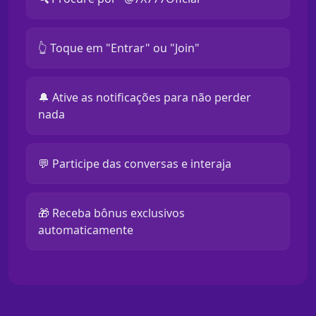
👆 Toque em "Entrar" ou "Join"
🔔 Ative as notificações para não perder
nada
💬 Participe das conversas e interaja
🎁 Receba bônus exclusivos
automaticamente