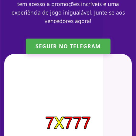
tem acesso a promoções incríveis e uma
experiência de jogo inigualável. Junte-se aos
vencedores agora!
SEGUIR NO TELEGRAM