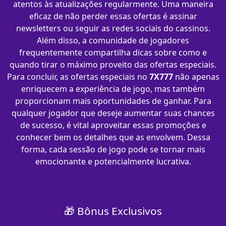
atentos às atualizações regularmente. Uma maneira
eficaz de não perder essas ofertas é assinar
newsletters ou seguir as redes sociais do cassinos.
Além disso, a comunidade de jogadores
frequentemente compartilha dicas sobre como e
quando tirar o máximo proveito das ofertas especiais.
Para concluir, as ofertas especiais no
7X777
não apenas
enriquecem a experiência de jogo, mas também
proporcionam mais oportunidades de ganhar. Para
qualquer jogador que deseje aumentar suas chances
de sucesso, é vital aproveitar essas promoções e
conhecer bem os detalhes que as envolvem. Dessa
forma, cada sessão de jogo pode se tornar mais
emocionante e potencialmente lucrativa.
🎁 Bônus Exclusivos