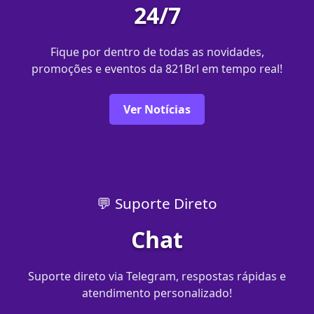
24/7
Fique por dentro de todas as novidades,
promoções e eventos da 821Brl em tempo real!
Ver Notícias
💬 Suporte Direto
Chat
Suporte direto via Telegram, respostas rápidas e
atendimento personalizado!