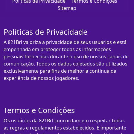
Políticas de Privacidade
Termos e Condições
Sitemap
Políticas de Privacidade
A 821Brl valoriza a privacidade de seus usuários e está
empenhada em proteger todas as informações
pessoais fornecidas durante o uso de nossos canais de
comunicação. Todos os dados coletados são utilizados
exclusivamente para fins de melhoria contínua da
experiência de nossos jogadores.
Termos e Condições
Os usuários da 821Brl concordam em respeitar todas
as regras e regulamentos estabelecidos. É importante