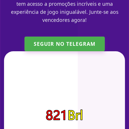
tem acesso a promoções incríveis e uma
experiência de jogo inigualável. Junte-se aos
vencedores agora!
SEGUIR NO TELEGRAM