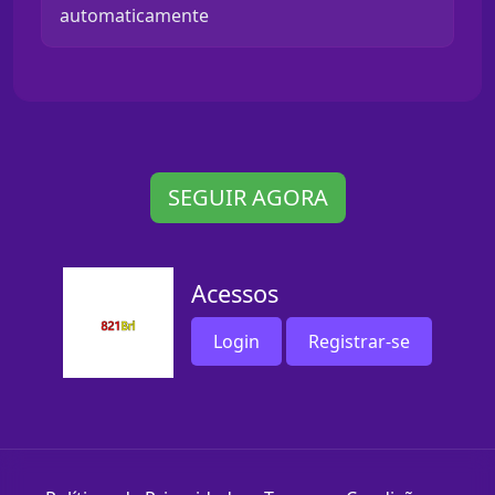
automaticamente
SEGUIR AGORA
Acessos
Login
Registrar-se